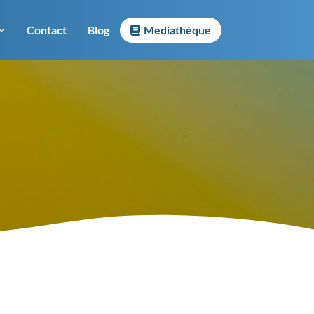
Contact
Blog
Mediathèque