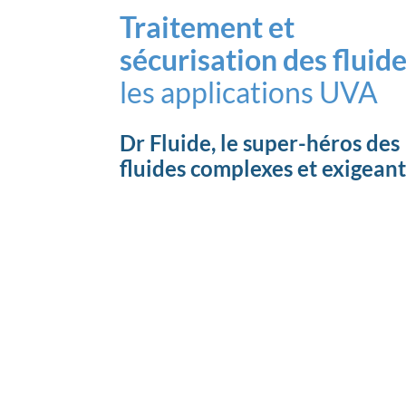
Traitement et
sécurisation des fluide
les applications UVA
Dr Fluide, le super-héros des
fluides complexes et exigeant