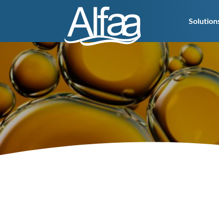
Solution