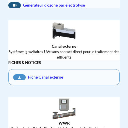
Générateur d’ozone par électrolyse
Canal externe
Systèmes gravitaires UVc sans contact direct pour le traitement des
effluents
FICHES & NOTICES
Fiche Canal externe
WWR