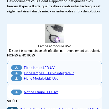
Ces documents vous aident à approfondir et qualifier vos
besoins (type de fluide, qualité d’eau, contraintes techniques et
réglementaires) afin de mieux orienter votre choix de solution.
Lampe et module UVc
Dispositifs compacts de désinfection par rayonnement ultraviolet.
FICHES & NOTICES
Fiche lampe LED UV
Fiche lampe LED UVc integrateur
Fiche Module LED Uvc
Notice Lampe LED Uvc
VIDÉO