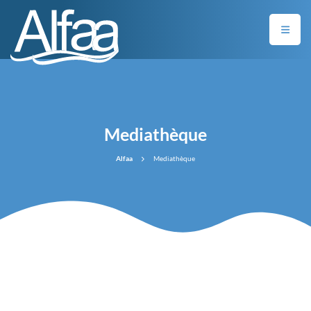
Mediathèque
Alfaa
Mediathèque