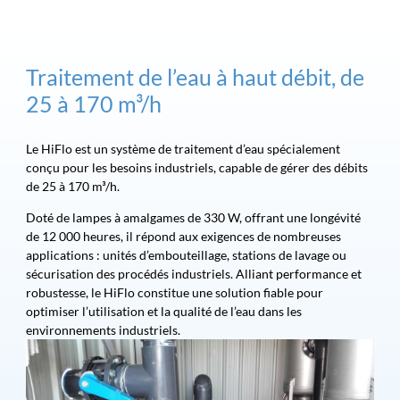
Traitement de l’eau à haut débit, de
25 à 170 m³/h
Le HiFlo est un système de traitement d’eau spécialement
conçu pour les besoins industriels, capable de gérer des débits
de 25 à 170 m³/h.
Doté de lampes à amalgames de 330 W, offrant une longévité
de 12 000 heures, il répond aux exigences de nombreuses
applications : unités d’embouteillage, stations de lavage ou
sécurisation des procédés industriels. Alliant performance et
robustesse, le HiFlo constitue une solution fiable pour
optimiser l’utilisation et la qualité de l’eau dans les
environnements industriels.