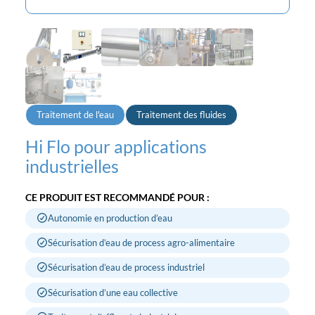
Traitement de l'eau
Traitement des fluides
Hi Flo pour applications
industrielles
CE PRODUIT EST RECOMMANDÉ POUR :
Autonomie en production d’eau
Sécurisation d’eau de process agro-alimentaire
Sécurisation d’eau de process industriel
Sécurisation d’une eau collective