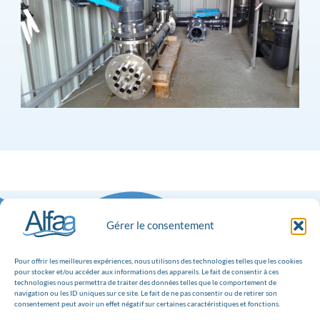
Gérer le consentement
Pour offrir les meilleures expériences, nous utilisons des technologies telles que les cookies
pour stocker et/ou accéder aux informations des appareils. Le fait de consentir à ces
technologies nous permettra de traiter des données telles que le comportement de
navigation ou les ID uniques sur ce site. Le fait de ne pas consentir ou de retirer son
consentement peut avoir un effet négatif sur certaines caractéristiques et fonctions.