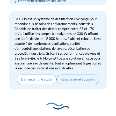
Traitement d’effluents industriels
Le HiFlo est un système de désinfection UVc conçu pour
répondre aux besoins des environnements industriels.
Capable de traiter des débits compris entre 25 et 170
m³/h, il utilise des lampes à amalgames de 330 W offrant
une durée de vie de 12 000 heures. Fiable et robuste, il est
adapté à de nombreuses applications : unités
d’embouteillage, stations de lavage, sécurisation de
procédés industriels. Grâce à ses performances élevées et
à sa longévité, le HiFlo constitue une solution efficace pour
assurer une eau de qualité, tout en optimisant la gestion et
la sécurité des installations industrielles.
Demander une étude
Ressources et supports