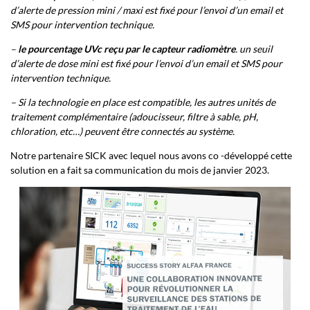
d’alerte de pression mini / maxi est fixé pour l’envoi d’un email et
SMS pour intervention technique.
–
le pourcentage UVc reçu par le capteur radiomètre
. un seuil
d’alerte de dose mini est fixé pour l’envoi d’un email et SMS pour
intervention technique.
– Si la technologie en place est compatible, les autres unités de
traitement complémentaire (adoucisseur, filtre à sable, pH,
chloration, etc…) peuvent être connectés au système.
Notre partenaire SICK avec lequel nous avons co -développé cette
solution en a fait sa communication du mois de janvier 2023.