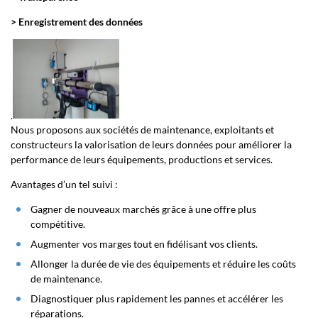
> Enregistrement des données
.
Nous proposons aux sociétés de maintenance, exploitants et
constructeurs la valorisation de leurs données pour améliorer la
performance de leurs équipements, productions et services.
Avantages d’un tel suivi :
Gagner de nouveaux marchés grâce à une offre plus
compétitive.
Augmenter vos marges tout en fidélisant vos clients.
Allonger la durée de vie des équipements et réduire les coûts
de maintenance.
Diagnostiquer plus rapidement les pannes et accélérer les
réparations.