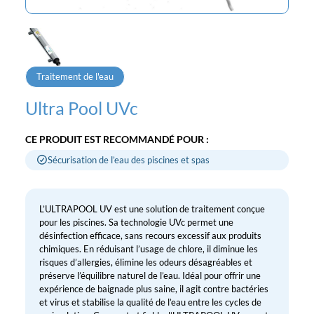
Traitement de l'eau
Ultra Pool UVc
CE PRODUIT EST RECOMMANDÉ POUR :
Sécurisation de l’eau des piscines et spas
L’ULTRAPOOL UV est une solution de traitement conçue
pour les piscines. Sa technologie UVc permet une
désinfection efficace, sans recours excessif aux produits
chimiques. En réduisant l’usage de chlore, il diminue les
risques d’allergies, élimine les odeurs désagréables et
préserve l’équilibre naturel de l’eau. Idéal pour offrir une
expérience de baignade plus saine, il agit contre bactéries
et virus et stabilise la qualité de l’eau entre les cycles de