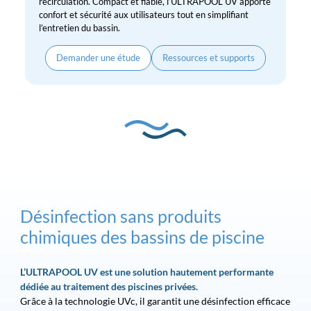
recirculation. Compact et fiable, l’ULTRAPOOL UV apporte
confort et sécurité aux utilisateurs tout en simplifiant
l’entretien du bassin.
Demander une étude
Ressources et supports
Désinfection sans produits
chimiques des bassins de piscine
L’ULTRAPOOL UV est une solution hautement performante
dédiée au traitement des piscines privées.
Grâce à la technologie UVc, il garantit une désinfection efficace